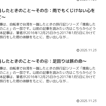
島したときのこと～その⑤：雨でもくじけない心を
て～
事は、自転車で台湾を一蹴したときの旅行記シリーズ「環島した
のこと」の一部です。以前の記事を読みたい方はこちらからどう
本記事は、筆者が2016年12月25日から2017年1月5日にかけて
旅行をした際の体験をもとに、思い出しなが...
2025.11.23
島したときのこと～その④：足回りは旅の命～
事は、自転車で台湾を一蹴したときの旅行記シリーズ「環島した
のこと」の一部です。以前の記事を読みたい方はこちらからどう
本記事は、筆者が2016年12月25日から2017年1月5日にかけて
旅行をした際の体験をもとに、思い出しなが...
2025.11.23