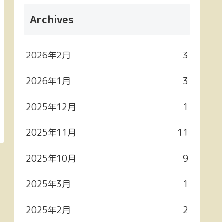
Archives
2026年2月
3
2026年1月
3
2025年12月
1
2025年11月
11
2025年10月
9
2025年3月
1
2025年2月
2