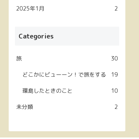
2025年1月
2
Categories
旅
30
どこかにビューーン！で旅をする
19
環島したときのこと
10
未分類
2