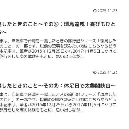
2025.11.23
島したときのこと～その⑨：環島達成！喜びもひと
お～
事は、自転車で台湾を一蹴したときの旅行記シリーズ「環島した
のこと」の一部です。以前の記事を読みたい方はこちらからどう
本記事は、筆者が2016年12月25日から2017年1月5日にかけて
旅行をした際の体験をもとに、思い出しなが...
2025.11.23
島したときのこと～その⑧：休足日で太魯閣峡谷～
事は、自転車で台湾を一蹴したときの旅行記シリーズ「環島した
のこと」の一部です。以前の記事を読みたい方はこちらからどう
本記事は、筆者が2016年12月25日から2017年1月5日にかけて
旅行をした際の体験をもとに、思い出しなが...