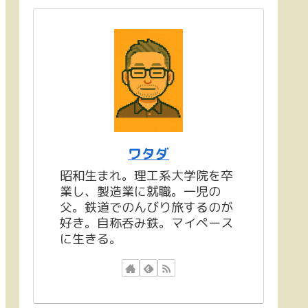
ワタダ
昭和生まれ。理工系大学院を卒
業し、製造業に就職。一児の
父。鉄道でのんびり旅するのが
好き。自称呑み鉄。マイペース
に生きる。