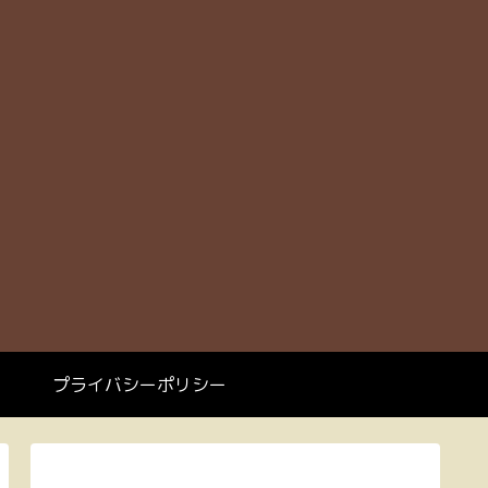
プライバシーポリシー