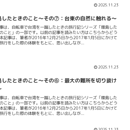
2025.11.23
島したときのこと～その⑦：台東の自然に触れる～
事は、自転車で台湾を一蹴したときの旅行記シリーズ「環島した
のこと」の一部です。以前の記事を読みたい方はこちらからどう
本記事は、筆者が2016年12月25日から2017年1月5日にかけて
旅行をした際の体験をもとに、思い出しなが...
2025.11.23
島したときのこと～その⑥：最大の難所を切り抜け
～
事は、自転車で台湾を一蹴したときの旅行記シリーズ「環島した
のこと」の一部です。以前の記事を読みたい方はこちらからどう
本記事は、筆者が2016年12月25日から2017年1月5日にかけて
旅行をした際の体験をもとに、思い出しなが...
2025.11.23