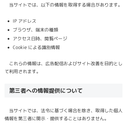
当サイトでは、以下の情報を取得する場合があります。
IP アドレス
ブラウザ、端末の種類
アクセス日時、閲覧ページ
Cookie による識別情報
これらの情報は、広告配信およびサイト改善を目的とし
て利用されます。
第三者への情報提供について
当サイトでは、法令に基づく場合を除き、取得した個人
情報を第三者に開示・提供することはありません。