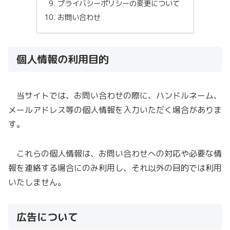
プライバシーポリシーの変更について
お問い合わせ
個人情報の利用目的
当サイトでは、お問い合わせの際に、ハンドルネーム、
メールアドレス等の個人情報を入力いただく場合がありま
す。
これらの個人情報は、お問い合わせへの対応や必要な情
報を連絡する場合にのみ利用し、それ以外の目的では利用
いたしません。
広告について