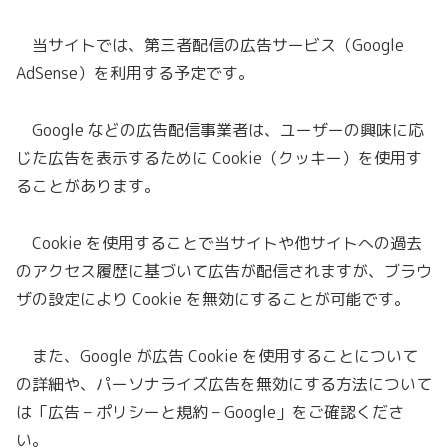
当サイトでは、第三者配信の広告サービス（Google
AdSense）を利用する予定です。
Google などの広告配信事業者は、ユーザーの興味に応
じた広告を表示するために Cookie（クッキー）を使用す
ることがあります。
Cookie を使用することで当サイトや他サイトへの過去
のアクセス履歴に基づいて広告が配信されますが、ブラウ
ザの設定により Cookie を無効にすることが可能です。
また、Google が広告 Cookie を使用することについて
の詳細や、パーソナライズ広告を無効にする方法について
は「広告 – ポリシーと規約 – Google」をご確認くださ
い。