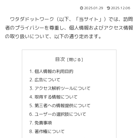
2025.01.29
2025.12.06
ワタダドットワーク（以下、「当サイト」）では、訪問
者のプライバシーを尊重し、個人情報およびアクセス情報
の取り扱いについて、以下の通り定めます。
目次
個人情報の利用目的
広告について
アクセス解析ツールについて
取得する情報について
第三者への情報提供について
ユーザーの選択肢について
免責事項
著作権について