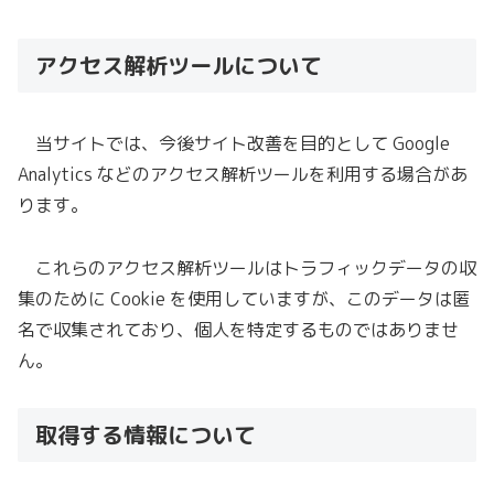
アクセス解析ツールについて
当サイトでは、今後サイト改善を目的として Google
Analytics などのアクセス解析ツールを利用する場合があ
ります。
これらのアクセス解析ツールはトラフィックデータの収
集のために Cookie を使用していますが、このデータは匿
名で収集されており、個人を特定するものではありませ
ん。
取得する情報について