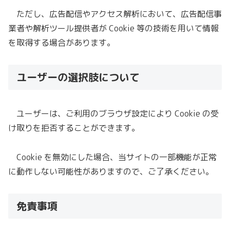
ただし、広告配信やアクセス解析において、広告配信事
業者や解析ツール提供者が Cookie 等の技術を用いて情報
を取得する場合があります。
ユーザーの選択肢について
ユーザーは、ご利用のブラウザ設定により Cookie の受
け取りを拒否することができます。
Cookie を無効にした場合、当サイトの一部機能が正常
に動作しない可能性がありますので、ご了承ください。
免責事項