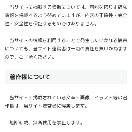
当サイトに掲載する情報については、可能な限り正確な
情報を掲載するよう努めていますが、内容の正確性・完全
性・安全性を保証するものではありません。
当サイトの情報を利用することで発生したいかなる損害
についても、当サイト運営者は一切の責任を負いかねます
ので、ご了承ください。
著作権について
当サイトに掲載されている文章・画像・イラスト等の著
作権は、当サイト運営者に帰属します。
無断転載、無断使用を禁止します。