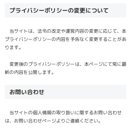
プライバシーポリシーの変更について
当サイトは、法令の改定や運営内容の変更に応じて、本
プライバシーポリシーの内容を予告なく変更することがあ
ります。
変更後のプライバシーポリシーは、本ページにて常に最
新の内容を公開します。
お問い合わせ
当サイトの個人情報の取り扱いに関するお問い合わせ
は、お問い合わせページよりご連絡ください。